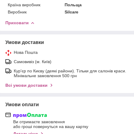
Країна виробник
Польща
Виробник
Silcare
Приховати
Умови доставки
Нова Пошта
Самовивіз (м. Київ)
Кур'єр по Києву (деякі райони). Тільки для салонів краси.
Мінімальне замовлення 500 грн
Всі умови доставки
Умови оплати
Ви отримаєте замовлення
або гроші повернуться на вашу картку
Детальніше