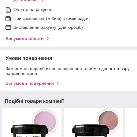
Оплата на рахунок
При самовивозі (м.Київ) з точки видачі
Виставлення рахунку (для юросіб)
Всі умови оплати
Умови повернення
Законом не передбачено повернення та обмін даного товару
належної якості
Всі умови повернення
Подібні товари компанії