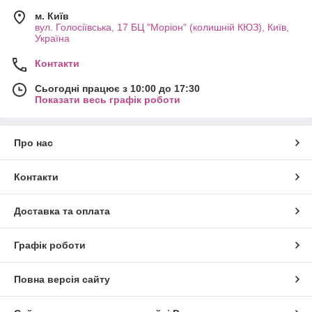
м. Київ
вул. Голосіївська, 17 БЦ "Моріон" (колишній КЮЗ), Київ,
Україна
Контакти
Сьогодні працює з 10:00 до 17:30
Показати весь графік роботи
Про нас
Контакти
Доставка та оплата
Графік роботи
Повна версія сайту