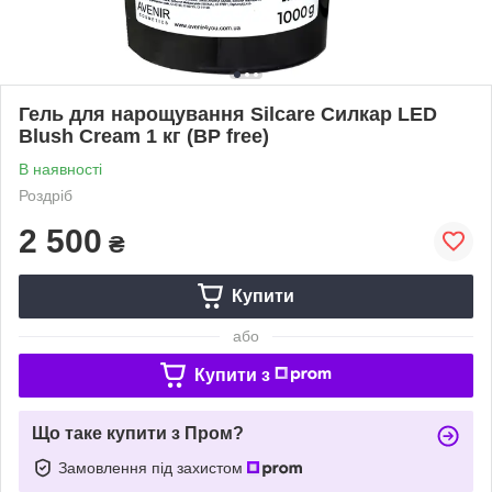
Гель для нарощування Silcare Силкар LED
Blush Cream 1 кг (BP free)
В наявності
Роздріб
2 500
₴
Купити
або
Купити з
Що таке купити з Пром?
Замовлення під захистом