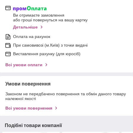
Ви отримаєте замовлення
або гроші повернуться на вашу картку
Детальніше
Оплата на рахунок
При самовивозі (м.Київ) з точки видачі
Виставлення рахунку (для юросіб)
Всі умови оплати
Умови повернення
Законом не передбачено повернення та обмін даного товару
належної якості
Всі умови повернення
Подібні товари компанії