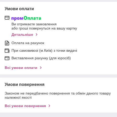
Умови оплати
Ви отримаєте замовлення
або гроші повернуться на вашу картку
Детальніше
Оплата на рахунок
При самовивозі (м.Київ) з точки видачі
Виставлення рахунку (для юросіб)
Всі умови оплати
Умови повернення
Законом не передбачено повернення та обмін даного товару
належної якості
Всі умови повернення