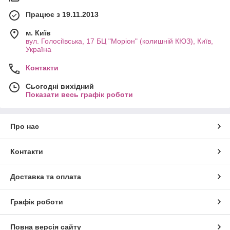
Працює з 19.11.2013
м. Київ
вул. Голосіївська, 17 БЦ "Моріон" (колишній КЮЗ), Київ,
Україна
Контакти
Сьогодні вихідний
Показати весь графік роботи
Про нас
Контакти
Доставка та оплата
Графік роботи
Повна версія сайту