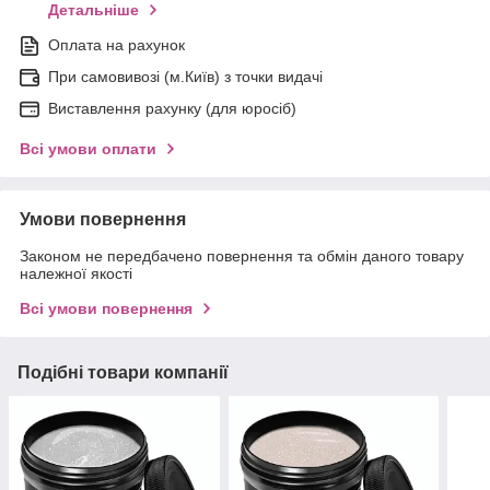
Детальніше
Оплата на рахунок
При самовивозі (м.Київ) з точки видачі
Виставлення рахунку (для юросіб)
Всі умови оплати
Умови повернення
Законом не передбачено повернення та обмін даного товару
належної якості
Всі умови повернення
Подібні товари компанії