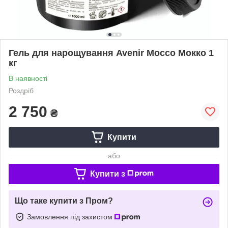
Гель для нарощування Avenir Mocco Мокко 1
кг
В наявності
Роздріб
2 750
₴
Купити
або
Купити з
Що таке купити з Пром?
Замовлення під захистом