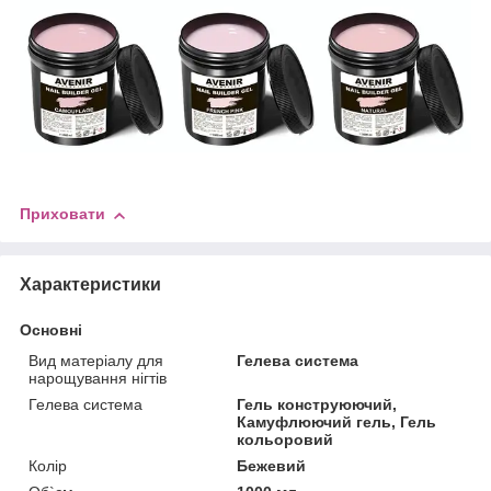
Приховати
Характеристики
Основні
Вид матеріалу для
Гелева система
нарощування нігтів
Гелева система
Гель конструюючий,
Камуфлюючий гель, Гель
кольоровий
Колір
Бежевий