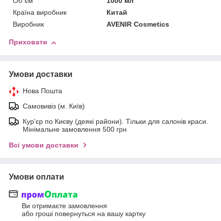
Об`єм
1000 мл
Країна виробник
Китай
Виробник
AVENIR Cosmetics
Приховати
Умови доставки
Нова Пошта
Самовивіз (м. Київ)
Кур'єр по Києву (деякі райони). Тільки для салонів краси.
Мінімальне замовлення 500 грн
Всі умови доставки
Умови оплати
Ви отримаєте замовлення
або гроші повернуться на вашу картку