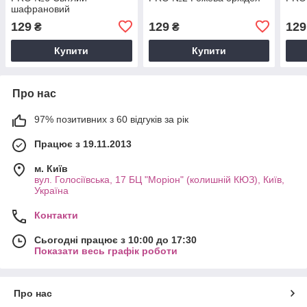
шафрановий
129
129
129
₴
₴
Купити
Купити
Про нас
97% позитивних з 60 відгуків за рік
Працює з 19.11.2013
м. Київ
вул. Голосіївська, 17 БЦ "Моріон" (колишній КЮЗ), Київ,
Україна
Контакти
Сьогодні працює з 10:00 до 17:30
Показати весь графік роботи
Про нас