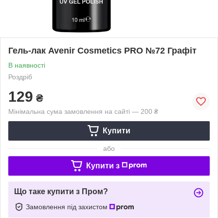
Гель-лак Avenir Cosmetics PRO №72 Графіт
В наявності
Роздріб
129
₴
Мінімальна сума замовлення на сайті — 200 ₴
Купити
або
Купити з
Що таке купити з Пром?
Замовлення під захистом