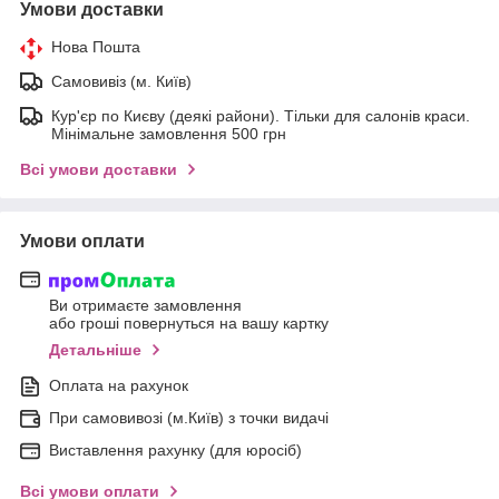
Умови доставки
Нова Пошта
Самовивіз (м. Київ)
Кур'єр по Києву (деякі райони). Тільки для салонів краси.
Мінімальне замовлення 500 грн
Всі умови доставки
Умови оплати
Ви отримаєте замовлення
або гроші повернуться на вашу картку
Детальніше
Оплата на рахунок
При самовивозі (м.Київ) з точки видачі
Виставлення рахунку (для юросіб)
Всі умови оплати