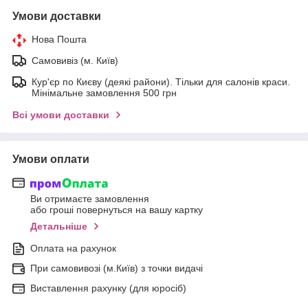
Умови доставки
Нова Пошта
Самовивіз (м. Київ)
Кур'єр по Києву (деякі райони). Тільки для салонів краси.
Мінімальне замовлення 500 грн
Всі умови доставки
Умови оплати
Ви отримаєте замовлення
або гроші повернуться на вашу картку
Детальніше
Оплата на рахунок
При самовивозі (м.Київ) з точки видачі
Виставлення рахунку (для юросіб)