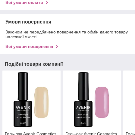
Всі умови оплати
Умови повернення
Законом не передбачено повернення та обмін даного товару
належної якості
Всі умови повернення
Подібні товари компанії
Гель-лак Avenir Cosmetics
Гель-лак Avenir Cosmetics
Гель