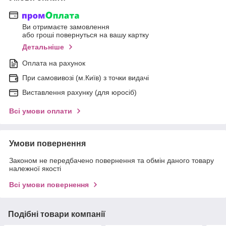
Ви отримаєте замовлення
або гроші повернуться на вашу картку
Детальніше
Оплата на рахунок
При самовивозі (м.Київ) з точки видачі
Виставлення рахунку (для юросіб)
Всі умови оплати
Умови повернення
Законом не передбачено повернення та обмін даного товару
належної якості
Всі умови повернення
Подібні товари компанії