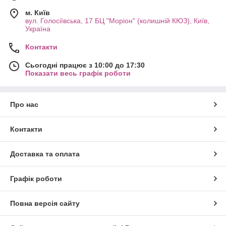
м. Київ
вул. Голосіївська, 17 БЦ "Моріон" (колишній КЮЗ), Київ,
Україна
Контакти
Сьогодні працює з 10:00 до 17:30
Показати весь графік роботи
Про нас
Контакти
Доставка та оплата
Графік роботи
Повна версія сайту