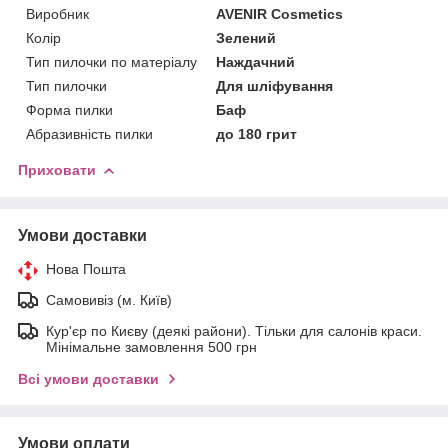
Виробник
AVENIR Cosmetics
Колір
Зелений
Тип пилочки по матеріалу
Наждачний
Тип пилочки
Для шліфування
Форма пилки
Баф
Абразивність пилки
до 180 грит
Приховати
Умови доставки
Нова Пошта
Самовивіз (м. Київ)
Кур'єр по Києву (деякі райони). Тільки для салонів краси.
Мінімальне замовлення 500 грн
Всі умови доставки
Умови оплати