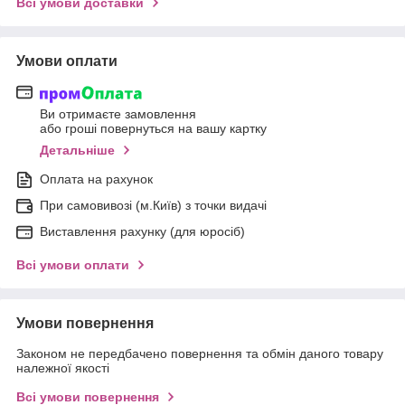
Всі умови доставки
Умови оплати
Ви отримаєте замовлення
або гроші повернуться на вашу картку
Детальніше
Оплата на рахунок
При самовивозі (м.Київ) з точки видачі
Виставлення рахунку (для юросіб)
Всі умови оплати
Умови повернення
Законом не передбачено повернення та обмін даного товару
належної якості
Всі умови повернення