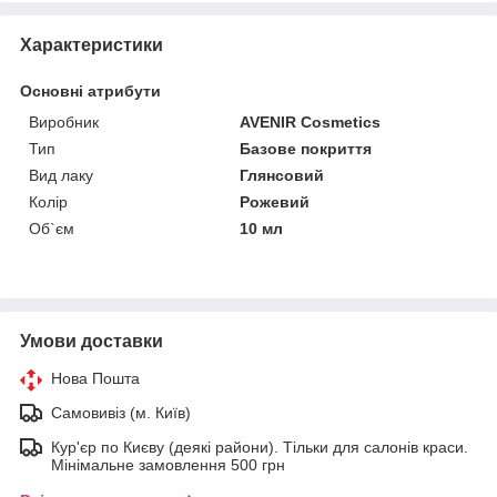
Характеристики
Основні атрибути
Виробник
AVENIR Cosmetics
Тип
Базове покриття
Вид лаку
Глянсовий
Колір
Рожевий
Об`єм
10 мл
Умови доставки
Нова Пошта
Самовивіз (м. Київ)
Кур'єр по Києву (деякі райони). Тільки для салонів краси.
Мінімальне замовлення 500 грн