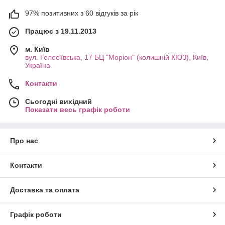
97% позитивних з 60 відгуків за рік
Працює з 19.11.2013
м. Київ
вул. Голосіївська, 17 БЦ "Моріон" (колишній КЮЗ), Київ,
Україна
Контакти
Сьогодні вихідний
Показати весь графік роботи
Про нас
Контакти
Доставка та оплата
Графік роботи