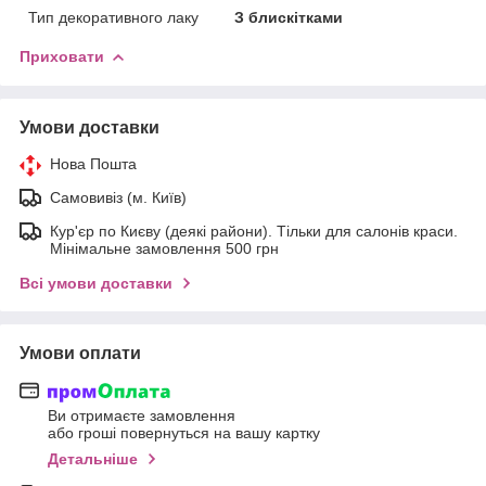
Тип декоративного лаку
З блискітками
Приховати
Умови доставки
Нова Пошта
Самовивіз (м. Київ)
Кур'єр по Києву (деякі райони). Тільки для салонів краси.
Мінімальне замовлення 500 грн
Всі умови доставки
Умови оплати
Ви отримаєте замовлення
або гроші повернуться на вашу картку
Детальніше