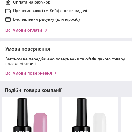
Оплата на рахунок
При самовивозі (м.Київ) з точки видачі
Виставлення рахунку (для юросіб)
Всі умови оплати
Умови повернення
Законом не передбачено повернення та обмін даного товару
належної якості
Всі умови повернення
Подібні товари компанії