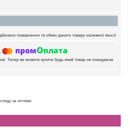
дбачено повернення та обмін даного товару належної якості
тежі. Тепер ви можете купити будь-який товар не покидаючи
огляду за нігтями