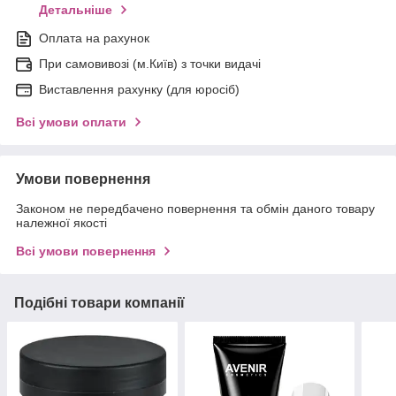
Детальніше
Оплата на рахунок
При самовивозі (м.Київ) з точки видачі
Виставлення рахунку (для юросіб)
Всі умови оплати
Умови повернення
Законом не передбачено повернення та обмін даного товару
належної якості
Всі умови повернення
Подібні товари компанії