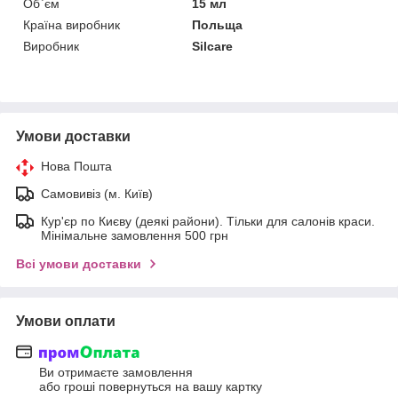
Об`єм
15 мл
Країна виробник
Польща
Виробник
Silcare
Умови доставки
Нова Пошта
Самовивіз (м. Київ)
Кур'єр по Києву (деякі райони). Тільки для салонів краси.
Мінімальне замовлення 500 грн
Всі умови доставки
Умови оплати
Ви отримаєте замовлення
або гроші повернуться на вашу картку