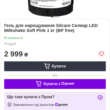
Гель для нарощування Silcare Силкар LED
Milkshake Soft Pink 1 кг (BP free)
В наявності
Роздріб
2 999
₴
Купити
або
Купити з
Що таке купити з Пром?
Замовлення під захистом