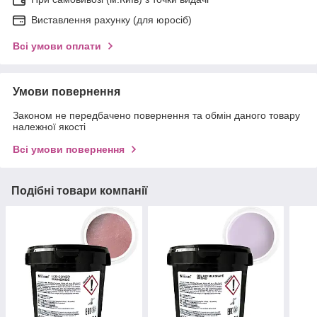
Виставлення рахунку (для юросіб)
Всі умови оплати
Умови повернення
Законом не передбачено повернення та обмін даного товару
належної якості
Всі умови повернення
Подібні товари компанії