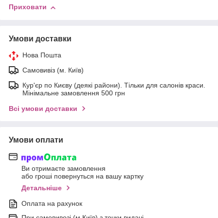
Приховати
Умови доставки
Нова Пошта
Самовивіз (м. Київ)
Кур'єр по Києву (деякі райони). Тільки для салонів краси.
Мінімальне замовлення 500 грн
Всі умови доставки
Умови оплати
Ви отримаєте замовлення
або гроші повернуться на вашу картку
Детальніше
Оплата на рахунок
При самовивозі (м.Київ) з точки видачі