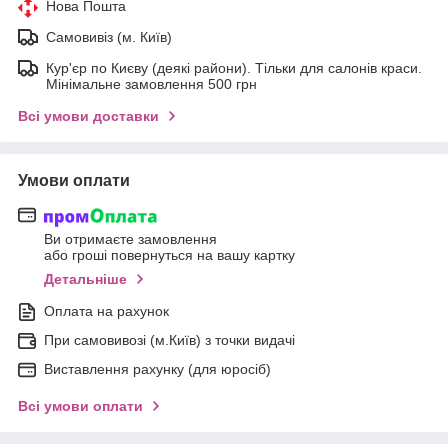
Нова Пошта
Самовивіз (м. Київ)
Кур'єр по Києву (деякі райони). Тільки для салонів краси.
Мінімальне замовлення 500 грн
Всі умови доставки
Умови оплати
Ви отримаєте замовлення
або гроші повернуться на вашу картку
Детальніше
Оплата на рахунок
При самовивозі (м.Київ) з точки видачі
Виставлення рахунку (для юросіб)
Всі умови оплати