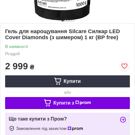
Гель для нарощування Silcare Силкар LED
Cover Diamonds (з шимером) 1 кг (BP free)
В наявності
Роздріб
2 999
₴
Купити
або
Купити з
Що таке купити з Пром?
Замовлення під захистом