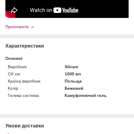
Приховати
Характеристики
Основні
Виробник
Silcare
Об`єм
1000 мл
Країна виробник
Польща
Колір
Бежевий
Гелева система
Камуфлюючий гель
Умови доставки