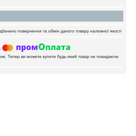
дбачено повернення та обмін даного товару належної якості
тежі. Тепер ви можете купити будь-який товар не покидаючи