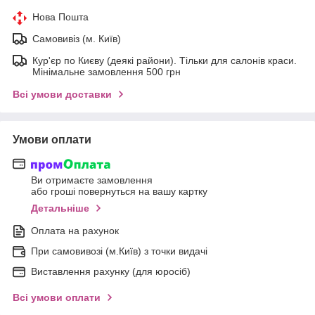
Нова Пошта
Самовивіз (м. Київ)
Кур'єр по Києву (деякі райони). Тільки для салонів краси.
Мінімальне замовлення 500 грн
Всі умови доставки
Умови оплати
Ви отримаєте замовлення
або гроші повернуться на вашу картку
Детальніше
Оплата на рахунок
При самовивозі (м.Київ) з точки видачі
Виставлення рахунку (для юросіб)
Всі умови оплати