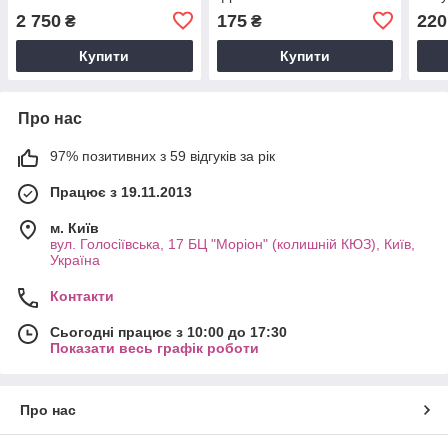
2 750
175
220
₴
₴
Купити
Купити
Про нас
97% позитивних з 59 відгуків за рік
Працює з 19.11.2013
м. Київ
вул. Голосіївська, 17 БЦ "Моріон" (колишній КЮЗ), Київ,
Україна
Контакти
Сьогодні працює з 10:00 до 17:30
Показати весь графік роботи
Про нас