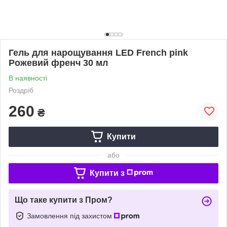
Гель для нарощування LED French pink
Рожевий френч 30 мл
В наявності
Роздріб
260
₴
Купити
або
Купити з
Що таке купити з Пром?
Замовлення під захистом