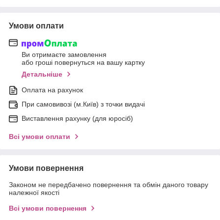
Умови оплати
Ви отримаєте замовлення
або гроші повернуться на вашу картку
Детальніше
Оплата на рахунок
При самовивозі (м.Київ) з точки видачі
Виставлення рахунку (для юросіб)
Всі умови оплати
Умови повернення
Законом не передбачено повернення та обмін даного товару
належної якості
Всі умови повернення