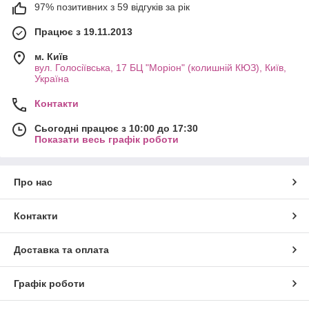
97% позитивних з 59 відгуків за рік
Працює з 19.11.2013
м. Київ
вул. Голосіївська, 17 БЦ "Моріон" (колишній КЮЗ), Київ,
Україна
Контакти
Сьогодні працює з 10:00 до 17:30
Показати весь графік роботи
Про нас
Контакти
Доставка та оплата
Графік роботи