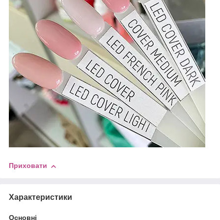
Приховати
Характеристики
Основні