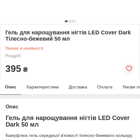
Гель для нарощування нігтів LED Cover Dark
Тілесно-бежевий 50 мл
Немає в наявності
Роздріб
395
₴
Опис
Характеристики
Доставка
Оплата
Умови п
Опис
Гель для нарощування нігтів LED Cover
Dark 50 мл
Камуфлює гель середньої в'язкості тілесно-бежевого кольору.