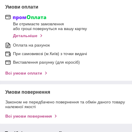
Умови оплати
Ви отримаєте замовлення
або гроші повернуться на вашу картку
Детальніше
Оплата на рахунок
При самовивозі (м.Київ) з точки видачі
Виставлення рахунку (для юросіб)
Всі умови оплати
Умови повернення
Законом не передбачено повернення та обмін даного товару
належної якості
Всі умови повернення