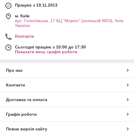
Працює з 19.11.2013
м. Київ
вул. Голосіївська, 17 БЦ "Моріон" (колишній КЮЗ), Київ,
Україна
Контакти
Сьогодні працює з 10:00 до 17:30
Показати весь графік роботи
Про нас
Контакти
Доставка та оплата
Графік роботи
Повна версія сайту