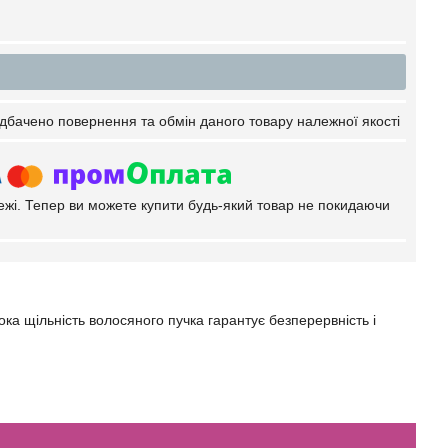
дбачено повернення та обмін даного товару належної якості
тежі. Тепер ви можете купити будь-який товар не покидаючи
ка щільність волосяного пучка гарантує безперервність і