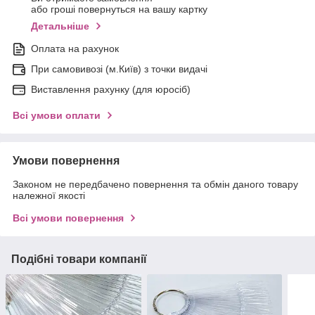
або гроші повернуться на вашу картку
Детальніше
Оплата на рахунок
При самовивозі (м.Київ) з точки видачі
Виставлення рахунку (для юросіб)
Всі умови оплати
Умови повернення
Законом не передбачено повернення та обмін даного товару
належної якості
Всі умови повернення
Подібні товари компанії