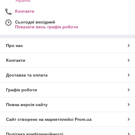
Україна
Контакти
Сьогодні вихідний
Показати весь графік роботи
Про нас
Контакти
Доставка та оплата
Графік роботи
Повна версія сайту
Сайт створено на маркетплейсі
Prom.ua
Політика конфіденційності