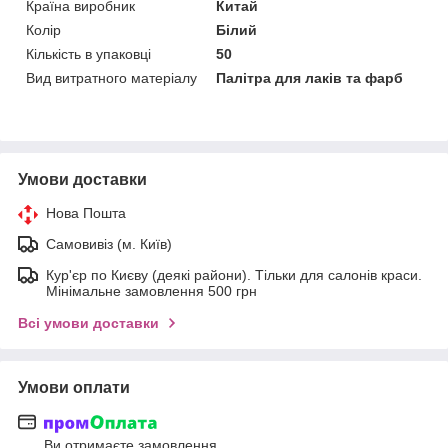
Країна виробник
Китай
Колір
Білий
Кількість в упаковці
50
Вид витратного матеріалу
Палітра для лаків та фарб
Умови доставки
Нова Пошта
Самовивіз (м. Київ)
Кур'єр по Києву (деякі райони). Тільки для салонів краси.
Мінімальне замовлення 500 грн
Всі умови доставки
Умови оплати
Ви отримаєте замовлення