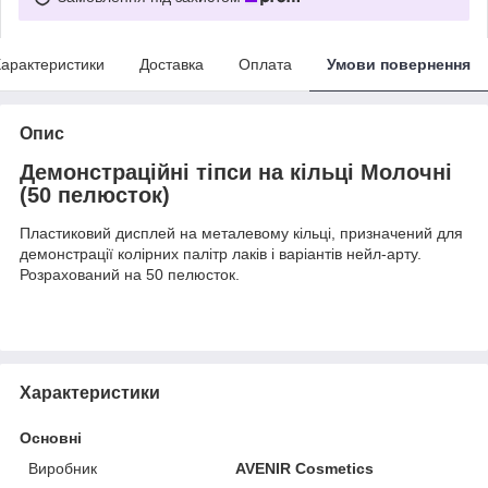
арактеристики
Доставка
Оплата
Умови повернення
Опис
Демонстраційні тіпси на кільці Молочні
(50 пелюсток)
Пластиковий дисплей на металевому кільці, призначений для
демонстрації колірних палітр лаків і варіантів нейл-арту.
Розрахований на 50 пелюсток.
Характеристики
Основні
Виробник
AVENIR Cosmetics