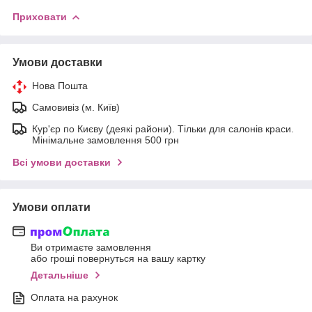
Приховати
Умови доставки
Нова Пошта
Самовивіз (м. Київ)
Кур'єр по Києву (деякі райони). Тільки для салонів краси.
Мінімальне замовлення 500 грн
Всі умови доставки
Умови оплати
Ви отримаєте замовлення
або гроші повернуться на вашу картку
Детальніше
Оплата на рахунок