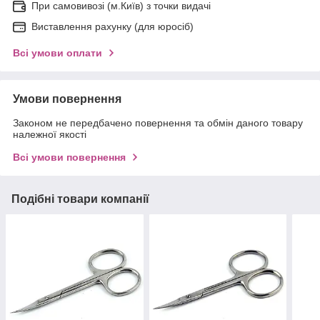
При самовивозі (м.Київ) з точки видачі
Виставлення рахунку (для юросіб)
Всі умови оплати
Умови повернення
Законом не передбачено повернення та обмін даного товару
належної якості
Всі умови повернення
Подібні товари компанії