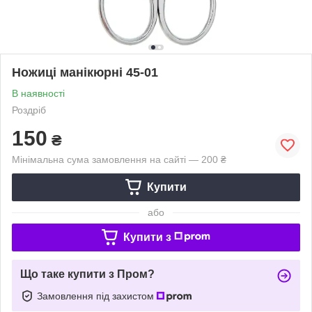
Ножиці манікюрні 45-01
В наявності
Роздріб
150
₴
Мінімальна сума замовлення на сайті — 200 ₴
Купити
або
Купити з
Що таке купити з Пром?
Замовлення під захистом