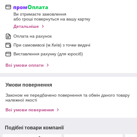
Ви отримаєте замовлення
або гроші повернуться на вашу картку
Детальніше
Оплата на рахунок
При самовивозі (м.Київ) з точки видачі
Виставлення рахунку (для юросіб)
Всі умови оплати
Умови повернення
Законом не передбачено повернення та обмін даного товару
належної якості
Всі умови повернення
Подібні товари компанії