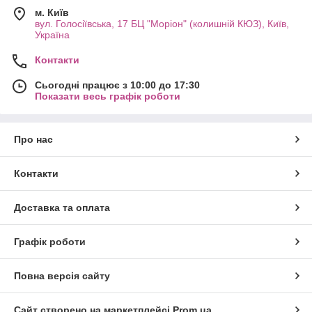
м. Київ
вул. Голосіївська, 17 БЦ "Моріон" (колишній КЮЗ), Київ,
Україна
Контакти
Сьогодні працює з 10:00 до 17:30
Показати весь графік роботи
Про нас
Контакти
Доставка та оплата
Графік роботи
Повна версія сайту
Сайт створено на маркетплейсі
Prom.ua