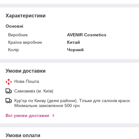
Характеристики
Основні
Виробник
AVENIR Cosmetics
Країна виробник
Китай
Колір
Чорний
Умови доставки
Нова Пошта
Самовивіз (м. Київ)
Кур'єр по Києву (деякі райони). Тільки для салонів краси.
Мінімальне замовлення 500 грн
Всі умови доставки
Умови оплати