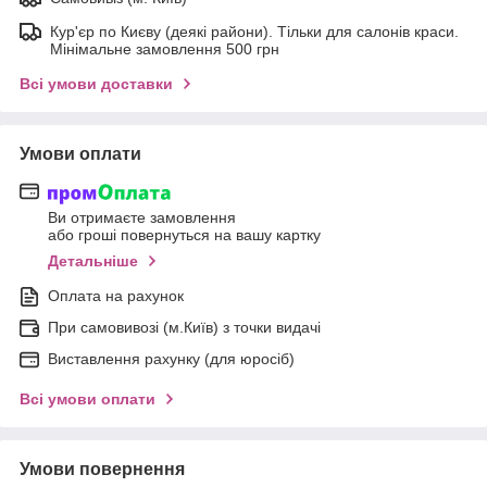
Кур'єр по Києву (деякі райони). Тільки для салонів краси.
Мінімальне замовлення 500 грн
Всі умови доставки
Умови оплати
Ви отримаєте замовлення
або гроші повернуться на вашу картку
Детальніше
Оплата на рахунок
При самовивозі (м.Київ) з точки видачі
Виставлення рахунку (для юросіб)
Всі умови оплати
Умови повернення