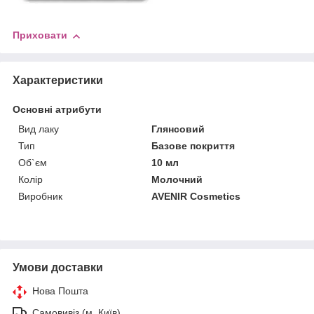
Приховати
Характеристики
Основні атрибути
Вид лаку
Глянсовий
Тип
Базове покриття
Об`єм
10 мл
Колір
Молочний
Виробник
AVENIR Cosmetics
Умови доставки
Нова Пошта
Самовивіз (м. Київ)