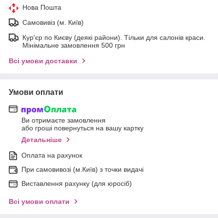
Нова Пошта
Самовивіз (м. Київ)
Кур'єр по Києву (деякі райони). Тільки для салонів краси.
Мінімальне замовлення 500 грн
Всі умови доставки
Умови оплати
Ви отримаєте замовлення
або гроші повернуться на вашу картку
Детальніше
Оплата на рахунок
При самовивозі (м.Київ) з точки видачі
Виставлення рахунку (для юросіб)
Всі умови оплати