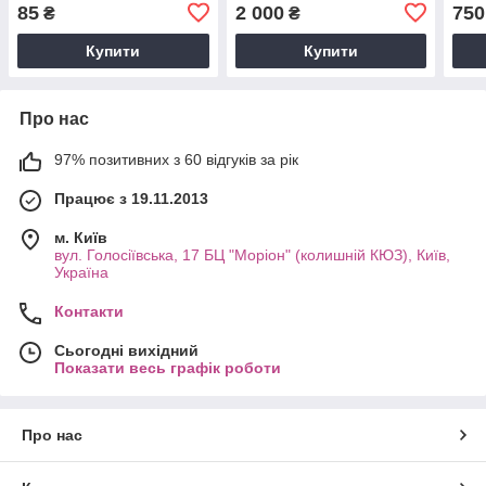
85
2 000
750
₴
₴
Купити
Купити
Про нас
97% позитивних з 60 відгуків за рік
Працює з 19.11.2013
м. Київ
вул. Голосіївська, 17 БЦ "Моріон" (колишній КЮЗ), Київ,
Україна
Контакти
Сьогодні вихідний
Показати весь графік роботи
Про нас