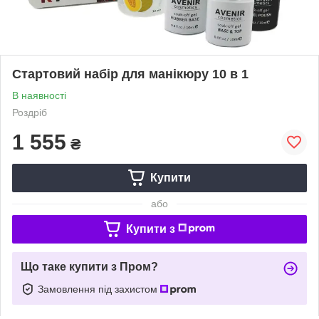
Стартовий набір для манікюру 10 в 1
В наявності
Роздріб
1 555
₴
Купити
або
Купити з
Що таке купити з Пром?
Замовлення під захистом