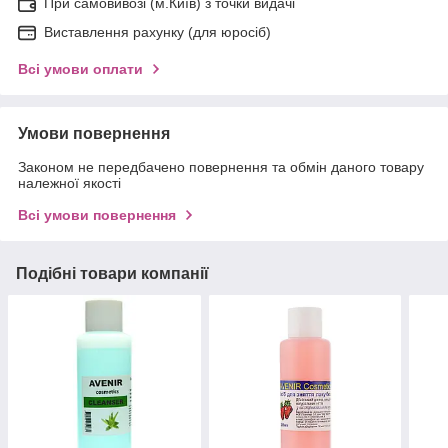
При самовивозі (м.Київ) з точки видачі
Виставлення рахунку (для юросіб)
Всі умови оплати
Умови повернення
Законом не передбачено повернення та обмін даного товару
належної якості
Всі умови повернення
Подібні товари компанії