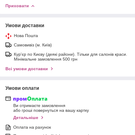
Приховати
Умови доставки
Нова Пошта
Самовивіз (м. Київ)
Кур'єр по Києву (деякі райони). Тільки для салонів краси.
Мінімальне замовлення 500 грн
Всі умови доставки
Умови оплати
Ви отримаєте замовлення
або гроші повернуться на вашу картку
Детальніше
Оплата на рахунок