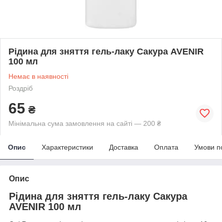
Рідина для зняття гель-лаку Сакура AVENIR
100 мл
Немає в наявності
Роздріб
65
₴
Мінімальна сума замовлення на сайті — 200 ₴
Опис
Характеристики
Доставка
Оплата
Умови п
Опис
Рідина для зняття гель-лаку Сакура
AVENIR 100 мл