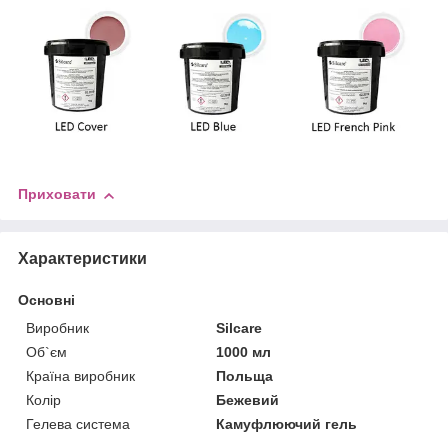
Приховати
Характеристики
Основні
Виробник
Silcare
Об`єм
1000 мл
Країна виробник
Польща
Колір
Бежевий
Гелева система
Камуфлюючий гель