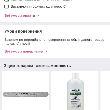
Виставлення рахунку (для юросіб)
Всі умови оплати
Умови повернення
Законом не передбачено повернення та обмін даного товару
належної якості
Всі умови повернення
З цим товаром також замовляють