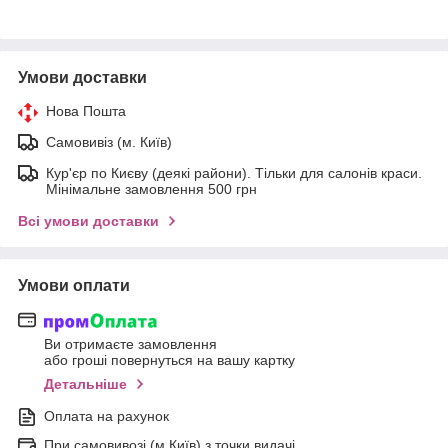
Умови доставки
Нова Пошта
Самовивіз (м. Київ)
Кур'єр по Києву (деякі райони). Тільки для салонів краси.
Мінімальне замовлення 500 грн
Всі умови доставки
Умови оплати
Ви отримаєте замовлення
або гроші повернуться на вашу картку
Детальніше
Оплата на рахунок
При самовивозі (м.Київ) з точки видачі