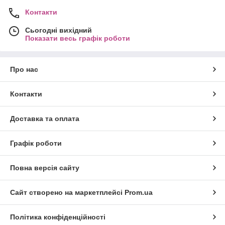
Контакти
Сьогодні вихідний
Показати весь графік роботи
Про нас
Контакти
Доставка та оплата
Графік роботи
Повна версія сайту
Сайт створено на маркетплейсі
Prom.ua
Політика конфіденційності