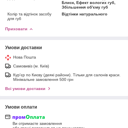
Блиск, Ефект вологих губ,
Збільшення об'єму губ
Колір та відтінок засобу
Відтінки натурального
для губ
Приховати
Умови доставки
Нова Пошта
Самовивіз (м. Київ)
Кур'єр по Києву (деякі райони). Тільки для салонів краси.
Мінімальне замовлення 500 грн
Всі умови доставки
Умови оплати
Ви отримаєте замовлення