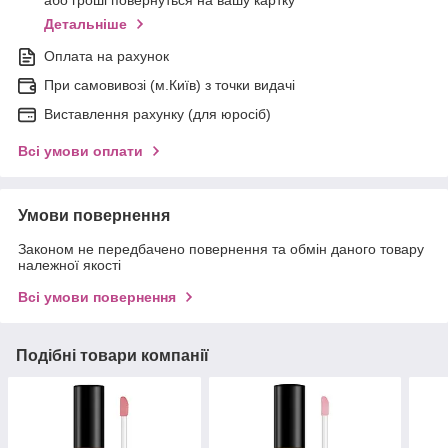
або гроші повернуться на вашу картку
Детальніше
Оплата на рахунок
При самовивозі (м.Київ) з точки видачі
Виставлення рахунку (для юросіб)
Всі умови оплати
Умови повернення
Законом не передбачено повернення та обмін даного товару
належної якості
Всі умови повернення
Подібні товари компанії