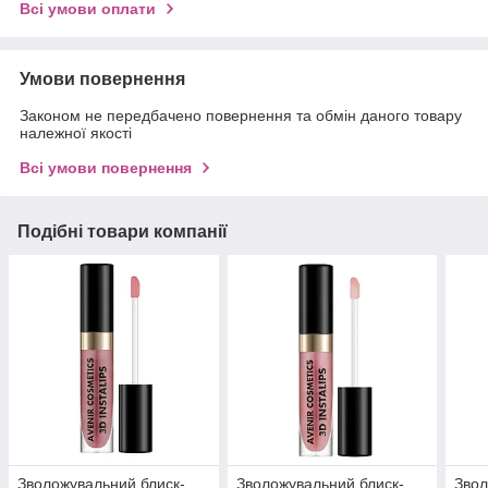
Всі умови оплати
Умови повернення
Законом не передбачено повернення та обмін даного товару
належної якості
Всі умови повернення
Подібні товари компанії
Зволожувальний блиск-
Зволожувальний блиск-
Звол