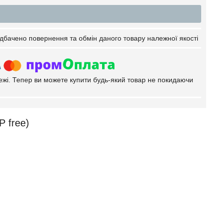
дбачено повернення та обмін даного товару належної якості
тежі. Тепер ви можете купити будь-який товар не покидаючи
P free)