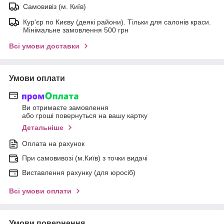
Самовивіз (м. Київ)
Кур'єр по Києву (деякі райони). Тільки для салонів краси.
Мінімальне замовлення 500 грн
Всі умови доставки
Умови оплати
Ви отримаєте замовлення
або гроші повернуться на вашу картку
Детальніше
Оплата на рахунок
При самовивозі (м.Київ) з точки видачі
Виставлення рахунку (для юросіб)
Всі умови оплати
Умови повернення