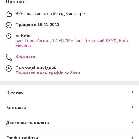
Про нас
97% позитивних з 60 відгуків за рік
Працює з 19.11.2013
м. Київ
вул. Голосіївська, 17 БЦ "Моріон" (колишній КЮЗ), Київ,
Україна
Контакти
Сьогодні вихідний
Показати весь графік роботи
Про нас
Контакти
Доставка та оплата
Графік роботи