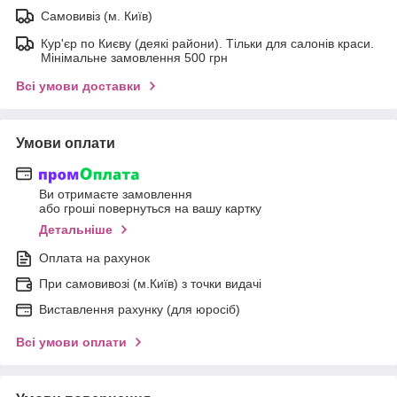
Самовивіз (м. Київ)
Кур'єр по Києву (деякі райони). Тільки для салонів краси.
Мінімальне замовлення 500 грн
Всі умови доставки
Умови оплати
Ви отримаєте замовлення
або гроші повернуться на вашу картку
Детальніше
Оплата на рахунок
При самовивозі (м.Київ) з точки видачі
Виставлення рахунку (для юросіб)
Всі умови оплати