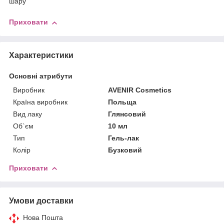
шару
Приховати
Характеристики
Основні атрибути
Виробник
AVENIR Cosmetics
Країна виробник
Польща
Вид лаку
Глянсовий
Об`єм
10 мл
Тип
Гель-лак
Колір
Бузковий
Приховати
Умови доставки
Нова Пошта