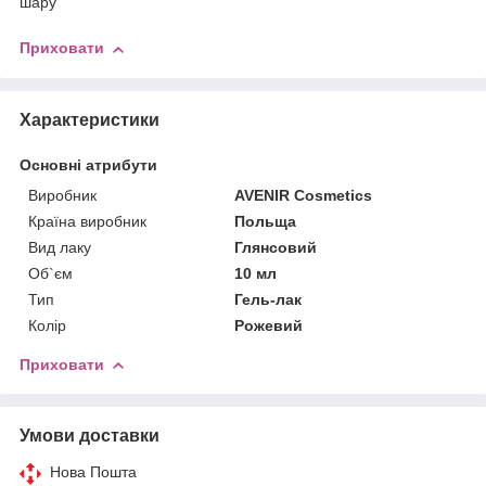
шару
Приховати
Характеристики
Основні атрибути
Виробник
AVENIR Cosmetics
Країна виробник
Польща
Вид лаку
Глянсовий
Об`єм
10 мл
Тип
Гель-лак
Колір
Рожевий
Приховати
Умови доставки
Нова Пошта