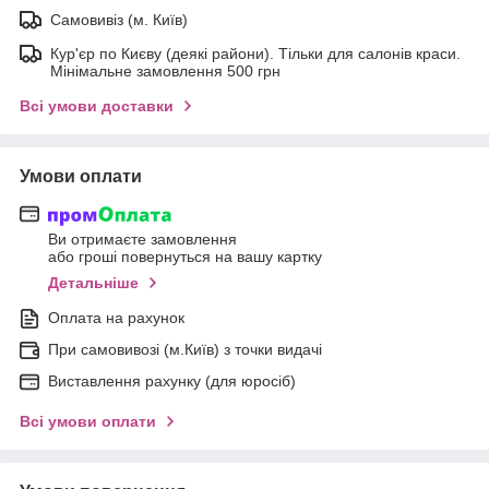
Самовивіз (м. Київ)
Кур'єр по Києву (деякі райони). Тільки для салонів краси.
Мінімальне замовлення 500 грн
Всі умови доставки
Умови оплати
Ви отримаєте замовлення
або гроші повернуться на вашу картку
Детальніше
Оплата на рахунок
При самовивозі (м.Київ) з точки видачі
Виставлення рахунку (для юросіб)
Всі умови оплати