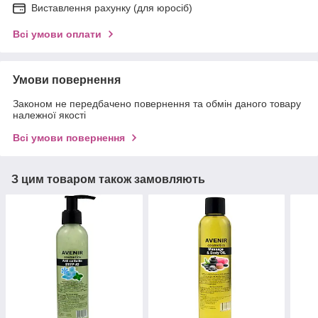
Виставлення рахунку (для юросіб)
Всі умови оплати
Умови повернення
Законом не передбачено повернення та обмін даного товару
належної якості
Всі умови повернення
З цим товаром також замовляють