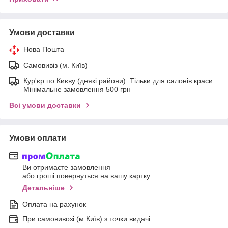
Умови доставки
Нова Пошта
Самовивіз (м. Київ)
Кур'єр по Києву (деякі райони). Тільки для салонів краси.
Мінімальне замовлення 500 грн
Всі умови доставки
Умови оплати
Ви отримаєте замовлення
або гроші повернуться на вашу картку
Детальніше
Оплата на рахунок
При самовивозі (м.Київ) з точки видачі