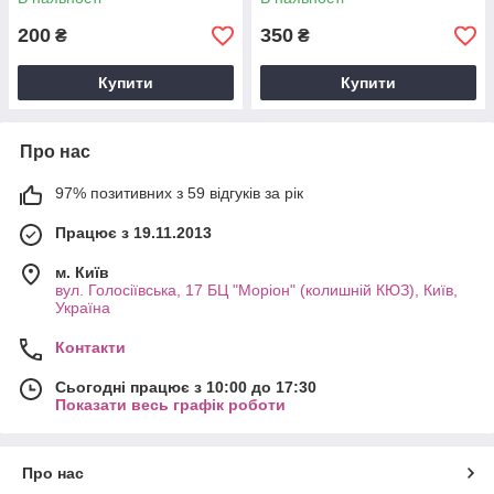
200
350
₴
₴
Купити
Купити
Про нас
97% позитивних з 59 відгуків за рік
Працює з 19.11.2013
м. Київ
вул. Голосіївська, 17 БЦ "Моріон" (колишній КЮЗ), Київ,
Україна
Контакти
Сьогодні працює з 10:00 до 17:30
Показати весь графік роботи
Про нас