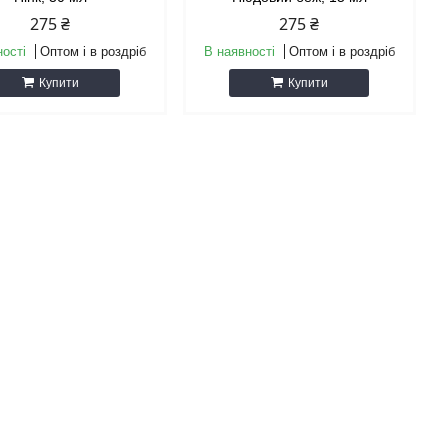
275 ₴
275 ₴
ності
Оптом і в роздріб
В наявності
Оптом і в роздріб
Купити
Купити